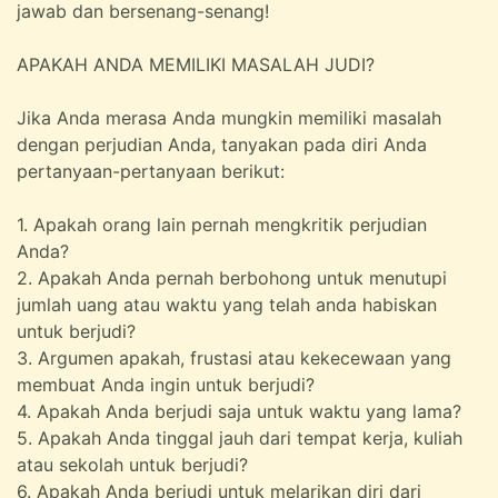
jawab dan bersenang-senang!
APAKAH ANDA MEMILIKI MASALAH JUDI?
Jika Anda merasa Anda mungkin memiliki masalah
dengan perjudian Anda, tanyakan pada diri Anda
pertanyaan-pertanyaan berikut:
1. Apakah orang lain pernah mengkritik perjudian
Anda?
2. Apakah Anda pernah berbohong untuk menutupi
jumlah uang atau waktu yang telah anda habiskan
untuk berjudi?
3. Argumen apakah, frustasi atau kekecewaan yang
membuat Anda ingin untuk berjudi?
4. Apakah Anda berjudi saja untuk waktu yang lama?
5. Apakah Anda tinggal jauh dari tempat kerja, kuliah
atau sekolah untuk berjudi?
6. Apakah Anda berjudi untuk melarikan diri dari