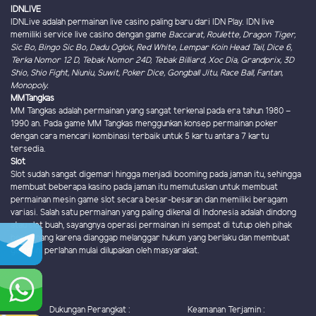
IDNLIVE
IDNLive adalah permainan live casino paling baru dari IDN Play. IDN live
memiliki service live casino dengan game
Baccarat, Roulette, Dragon Tiger,
Sic Bo, Bingo Sic Bo, Dadu Oglok, Red White, Lempar Koin Head Tail, Dice 6,
Terka Nomor 12 D, Tebak Nomor 24D, Tebak Billiard, Xoc Dia, Grandprix, 3D
Shio, Shio Fight, Niuniu, Suwit, Poker Dice, Gongball Jitu, Race Ball, Fantan,
Monopoly.
MMTangkas
MM Tangkas adalah permainan yang sangat terkenal pada era tahun 1980 –
1990 an. Pada game MM Tangkas menggunkan konsep permainan poker
dengan cara mencari kombinasi terbaik untuk 5 kartu antara 7 kartu
tersedia.
Slot
Slot sudah sangat digemari hingga menjadi booming pada jaman itu, sehingga
membuat beberapa kasino pada jaman itu memutuskan untuk membuat
permainan mesin game slot secara besar-besaran dan memiliki beragam
variasi. Salah satu permainan yang paling dikenal di Indonesia adalah dindong
atau slot buah, sayangnya operasi permainan ini sempat di tutup oleh pihak
berwenang karena dianggap melanggar hukum yang berlaku dan membuat
game ini perlahan mulai dilupakan oleh masyarakat.
Dukungan Perangkat :
Keamanan Terjamin :