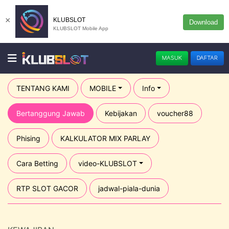
×
KLUBSLOT
Download
KLUBSLOT Mobile App
MASUK
DAFTAR
TENTANG KAMI
MOBILE
Info
Bertanggung Jawab
Kebijakan
voucher88
Phising
KALKULATOR MIX PARLAY
Cara Betting
video-KLUBSLOT
RTP SLOT GACOR
jadwal-piala-dunia