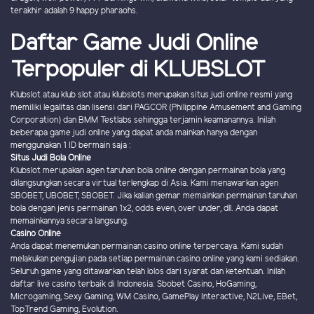
terakhir adalah 9 happy pharaohs.
Daftar Game Judi Online
Terpopuler di KLUBSLOT
Klubslot atau klub slot atau klubslots merupakan situs judi online resmi yang
memiliki legalitas dan lisensi dari PAGCOR (Philippine Amusement and Gaming
Corporation) dan BMM Testlabs sehingga terjamin keamanannya. Inilah
beberapa game judi online yang dapat anda mainkan hanya dengan
menggunakan 1 ID bermain saja :
Situs Judi Bola Online
Klubslot merupakan agen taruhan bola online dengan permainan bola yang
dilangsungkan secara virtual terlengkap di Asia. Kami menawarkan agen
SBOBET, UBOBET, SBOBET. Jika kalian gemar memainkan permainan taruhan
bola dengan jenis permainan 1x2, odds even, over under, dll. Anda dapat
memainkannya secara langsung.
Casino Online
Anda dapat menemukan permainan casino online terpercaya. Kami sudah
melakukan pengujian pada setiap permainan casino online yang kami sediakan.
Seluruh game yang ditawarkan telah lolos dari syarat dan ketentuan. Inilah
daftar live casino terbaik di Indonesia: Sbobet Casino, HoGaming,
Microgaming, Sexy Gaming, WM Casino, GamePlay Interactive, N2Live, EBet,
TopTrend Gaming, Evolution.