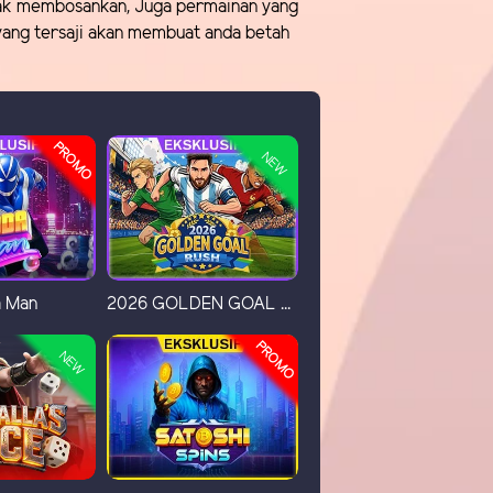
idak membosankan, Juga permainan yang
yang tersaji akan membuat anda betah
PROMO
NEW
a Man
2026 GOLDEN GOAL RUSH
PROMO
NEW