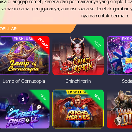
bisa di anggap remeh, karena dari permainannya yang simple t
semakin ramai penggunanya, animasi suara serta efek gambar 
nyaman untuk bermain.
OPULAR
PROMO
NEW
Lamp of Cornucopia
Chinchirorin
Sod
NEW
NEW