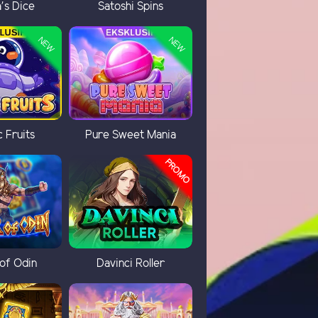
a's Dice
Satoshi Spins
NEW
NEW
 Fruits
Pure Sweet Mania
PROMO
of Odin
Davinci Roller