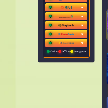
Online
Offline
Gangguan