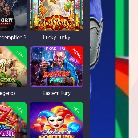
Redemption 2
Lucky Lucky
PROMO
NEW
Legends
Eastern Fury
NEW
NEW