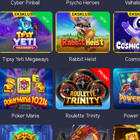
Cyber Pinball
Psycho Heroes
Valhall
NEW
NEW
Tipsy Yeti Megaways
Rabbit Heist
Cosmic
PROMO
Poker Mania
Roulette Trinity
Power 