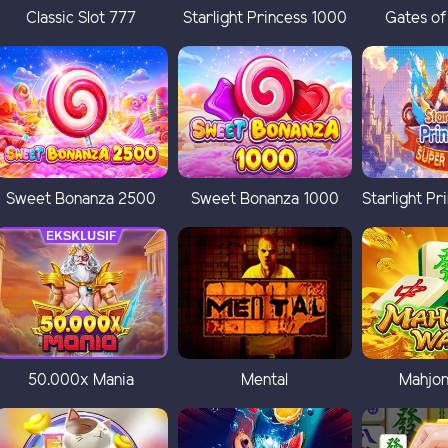
Classic Slot 777
Starlight Princess 1000
Gates o
Sweet Bonanza 2500
Sweet Bonanza 1000
50.000x Mania
Mental
Mahjo