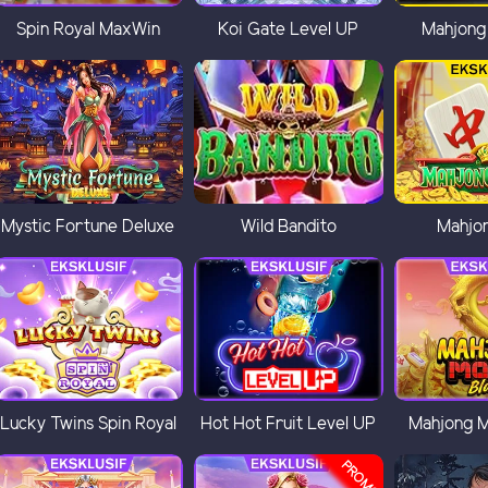
Spin Royal MaxWin
Koi Gate Level UP
Mahjong
Mystic Fortune Deluxe
Wild Bandito
Mahjo
Lucky Twins Spin Royal
Hot Hot Fruit Level UP
Mahjong M
PROMO