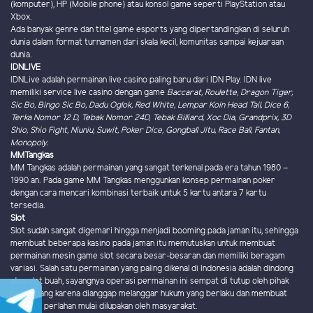
(komputer), HP (Mobile phone) atau konsol game seperti PlayStation atau
Xbox.
Ada banyak genre dan titel game esports yang dipertandingkan di seluruh
dunia dalam format turnamen dari skala kecil, komunitas sampai kejuaraan
dunia.
IDNLIVE
IDNLive adalah permainan live casino paling baru dari IDN Play. IDN live
memiliki service live casino dengan game
Baccarat, Roulette, Dragon Tiger,
Sic Bo, Bingo Sic Bo, Dadu Oglok, Red White, Lempar Koin Head Tail, Dice 6,
Terka Nomor 12 D, Tebak Nomor 24D, Tebak Billiard, Xoc Dia, Grandprix, 3D
Shio, Shio Fight, Niuniu, Suwit, Poker Dice, Gongball Jitu, Race Ball, Fantan,
Monopoly.
MMTangkas
MM Tangkas adalah permainan yang sangat terkenal pada era tahun 1980 –
1990 an. Pada game MM Tangkas menggunkan konsep permainan poker
dengan cara mencari kombinasi terbaik untuk 5 kartu antara 7 kartu
tersedia.
Slot
Slot sudah sangat digemari hingga menjadi booming pada jaman itu, sehingga
membuat beberapa kasino pada jaman itu memutuskan untuk membuat
permainan mesin game slot secara besar-besaran dan memiliki beragam
variasi. Salah satu permainan yang paling dikenal di Indonesia adalah dindong
atau slot buah, sayangnya operasi permainan ini sempat di tutup oleh pihak
berwenang karena dianggap melanggar hukum yang berlaku dan membuat
game ini perlahan mulai dilupakan oleh masyarakat.