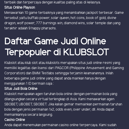
terbaik dan terpercaya dengan kualitas paling atas di kelasnya.
Situs Online Playson
Menawarkan 10 game terbaiknya yang menambahkan jackpot terbesar. Game
tersebut yaitu buffalo power, solar queen, hot coins, book of gold, divine
dragon, wolf power, 777 burnings win, diamond wins, solar temple dan yang
terakhir adalah 9 happy pharaohs.
Daftar Game Judi Online
Terpopuler di KLUBSLOT
Klubslot atau klub slot atau klubslots merupakan situs judi online resmi yang
memiliki legalitas dan lisensi dari PAGCOR (Philippine Amusement and Gaming
Corporation) dan BMM Testlabs sehingga terjamin keamanannya. Inilah
beberapa game judi online yang dapat anda mainkan hanya dengan
menggunakan 1 ID bermain saja :
Situs Judi Bola Online
Klubslot merupakan agen taruhan bola online dengan permainan bola yang
dilangsungkan secara virtual terlengkap di Asia. Kami menawarkan agen
SBOBET, UBOBET, SBOBET. Jika kalian gemar memainkan permainan taruhan
bola dengan jenis permainan 1x2, odds even, over under, dll. Anda dapat
memainkannya secara langsung.
Casino Online
Anda dapat menemukan permainan casino online terpercaya. Kami sudah