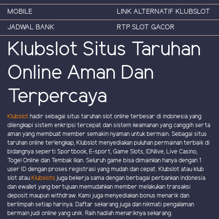
MOBILE
LINK ALTERNATIF KLUBSLOT
JADWAL BANK
RTP SLOT GACOR
Klubslot Situs Taruhan
Online Aman Dan
Terpercaya
Klubslot
hadir sebagai situs taruhan slot online terbesar di indonesia yang
dilengkapi sistem enkripsi tercepat dan sistem keamanan yang canggih serta
aman yang membuat member semakin nyaman untuk bermain. Sebagai situs
taruhan online terlengkap, Klubslot menyediakan puluhan permainan terbaik di
bidangnya seperti Sportbook, E-sport, Game Slots, IDNlive, Live Casino,
Togel Online dan Tembak Ikan. Seluruh game bisa dimainkan hanya dengan 1
user ID dengan proses registrasi yang mudah dan cepat. Klubslot atau klub
slot atau
Klubslots
juga bekerja sama dengan berbagai perbankan indonesia
dan ewallet yang bertujuan memudahkan member melakukan transaksi
deposit maupun withdraw. Kami juga menyediakan bonus menarik dan
berlimpah setiap harinya. Daftar sekarang juga dan nikmati pengalaman
bermain judi online yang unik. Raih hadiah menariknya sekarang.