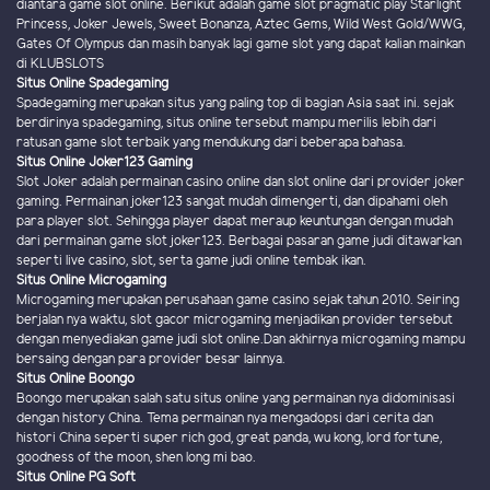
diantara game slot online. Berikut adalah game slot pragmatic play Starlight
Princess, Joker Jewels, Sweet Bonanza, Aztec Gems, Wild West Gold/WWG,
Gates Of Olympus dan masih banyak lagi game slot yang dapat kalian mainkan
di KLUBSLOTS
Situs Online Spadegaming
Spadegaming merupakan situs yang paling top di bagian Asia saat ini. sejak
berdirinya spadegaming, situs online tersebut mampu merilis lebih dari
ratusan game slot terbaik yang mendukung dari beberapa bahasa.
Situs Online Joker123 Gaming
Slot Joker adalah permainan casino online dan slot online dari provider joker
gaming. Permainan joker123 sangat mudah dimengerti, dan dipahami oleh
para player slot. Sehingga player dapat meraup keuntungan dengan mudah
dari permainan game slot joker123. Berbagai pasaran game judi ditawarkan
seperti live casino, slot, serta game judi online tembak ikan.
Situs Online Microgaming
Microgaming merupakan perusahaan game casino sejak tahun 2010. Seiring
berjalan nya waktu, slot gacor microgaming menjadikan provider tersebut
dengan menyediakan game judi slot online.Dan akhirnya microgaming mampu
bersaing dengan para provider besar lainnya.
Situs Online Boongo
Boongo merupakan salah satu situs online yang permainan nya didominisasi
dengan history China. Tema permainan nya mengadopsi dari cerita dan
histori China seperti super rich god, great panda, wu kong, lord fortune,
goodness of the moon, shen long mi bao.
Situs Online PG Soft